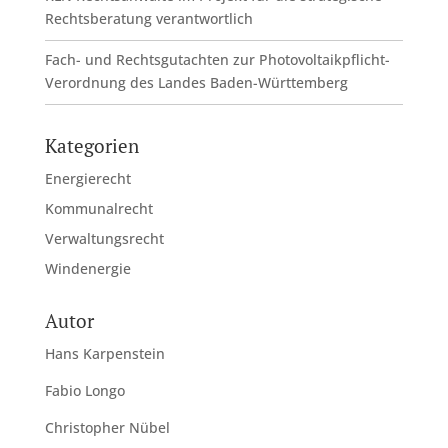
Rechtsberatung verantwortlich
Fach- und Rechtsgutachten zur Photovoltaikpflicht-
Verordnung des Landes Baden-Württemberg
Kategorien
Energierecht
Kommunalrecht
Verwaltungsrecht
Windenergie
Autor
Hans Karpenstein
Fabio Longo
Christopher Nübel