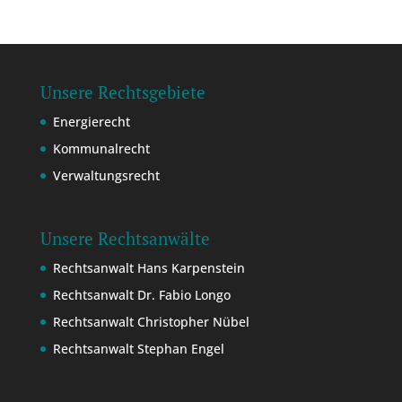
Unsere Rechtsgebiete
Energierecht
Kommunalrecht
Verwaltungsrecht
Unsere Rechtsanwälte
Rechtsanwalt Hans Karpenstein
Rechtsanwalt Dr. Fabio Longo
Rechtsanwalt Christopher Nübel
Rechtsanwalt Stephan Engel