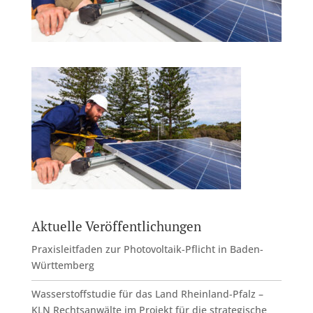
Aktuelle Veröffentlichungen
Praxisleitfaden zur Photovoltaik-Pflicht in Baden-
Württemberg
Wasserstoffstudie für das Land Rheinland-Pfalz –
KLN Rechtsanwälte im Projekt für die strategische